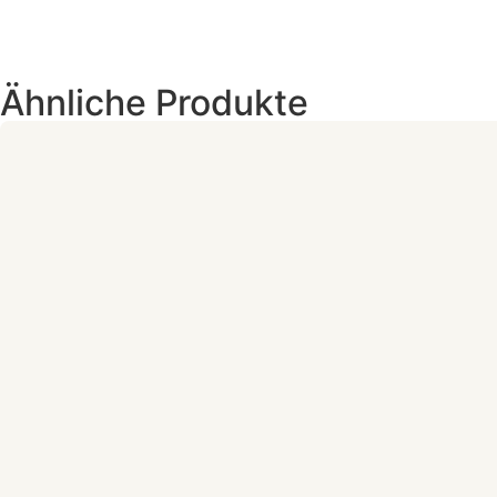
Ähnliche Produkte