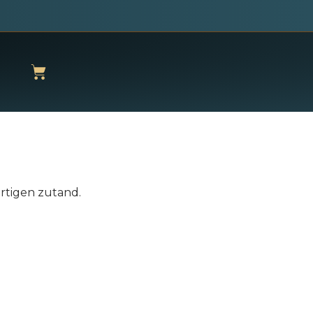
rtigen zutand.