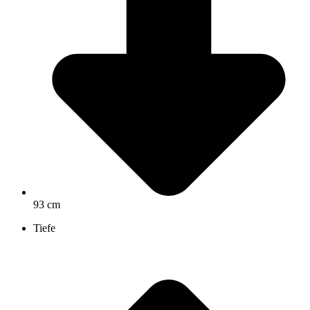
93 cm
Tiefe