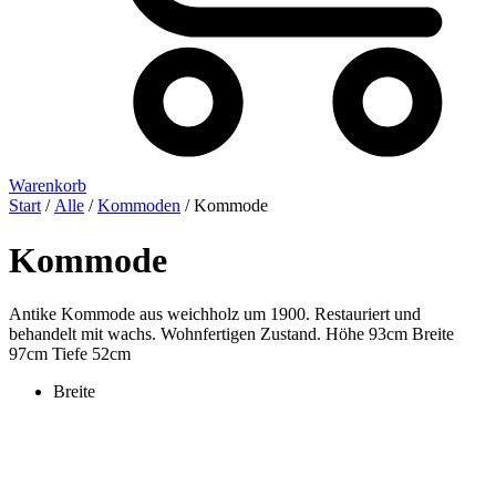
Warenkorb
Start
/
Alle
/
Kommoden
/ Kommode
Kommode
Antike Kommode aus weichholz um 1900. Restauriert und
behandelt mit wachs. Wohnfertigen Zustand. Höhe 93cm Breite
97cm Tiefe 52cm
Breite