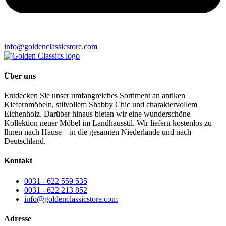
info@goldenclassicstore.com
Über uns
Entdecken Sie unser umfangreiches Sortiment an antiken
Kiefernmöbeln, stilvollem Shabby Chic und charaktervollem
Eichenholz. Darüber hinaus bieten wir eine wunderschöne
Kollektion neuer Möbel im Landhausstil. Wir liefern kostenlos zu
Ihnen nach Hause – in die gesamten Niederlande und nach
Deutschland.
Kontakt
0031 - 622 559 535
0031 - 622 213 852
info@goldenclassicstore.com
Adresse