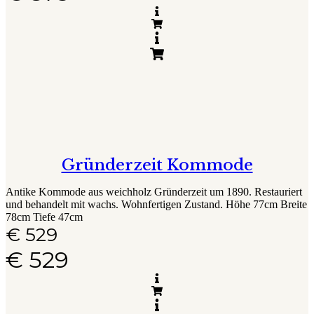
Gründerzeit Kommode
Antike Kommode aus weichholz Gründerzeit um 1890. Restauriert
und behandelt mit wachs. Wohnfertigen Zustand. Höhe 77cm Breite
78cm Tiefe 47cm
€
529
€
529