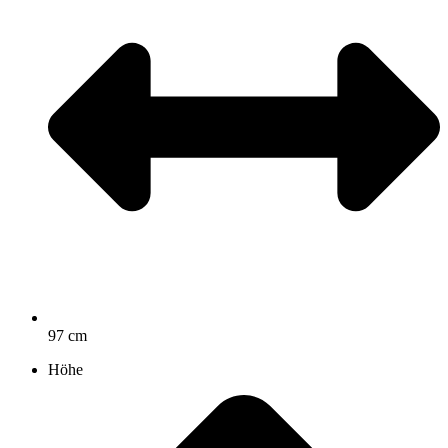
97 cm
Höhe