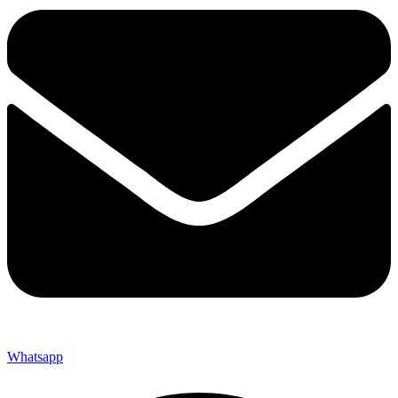
Whatsapp