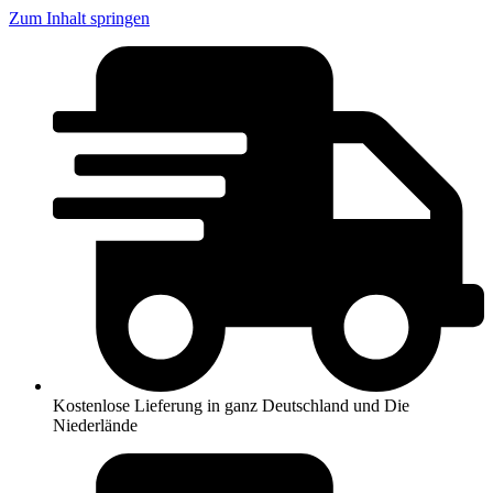
Zum Inhalt springen
Kostenlose Lieferung in ganz Deutschland und Die
Niederlände