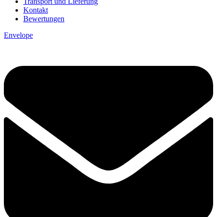
Transport und Lieferung
Kontakt
Bewertungen
Envelope