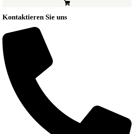
Kontaktieren Sie uns