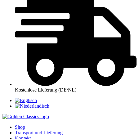
Kostenlose Lieferung (DE/NL)
Shop
Transport und Lieferung
Kontakt