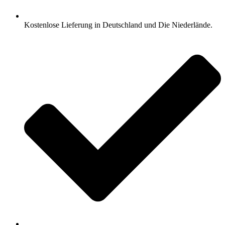
Kostenlose Lieferung in Deutschland und Die Niederlände.