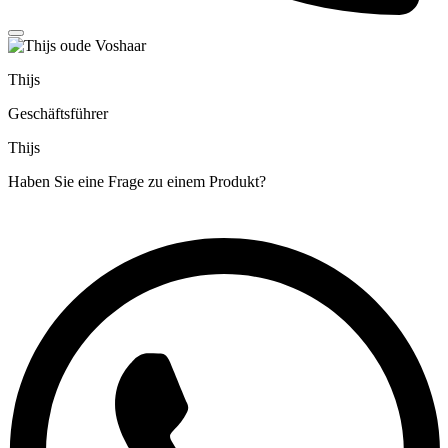
Thijs
Geschäftsführer
Thijs
Haben Sie eine Frage zu einem Produkt?