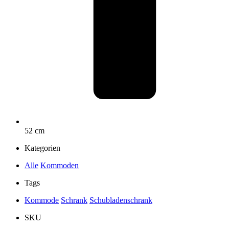
52 cm
Kategorien
Alle
Kommoden
Tags
Kommode
Schrank
Schubladenschrank
SKU