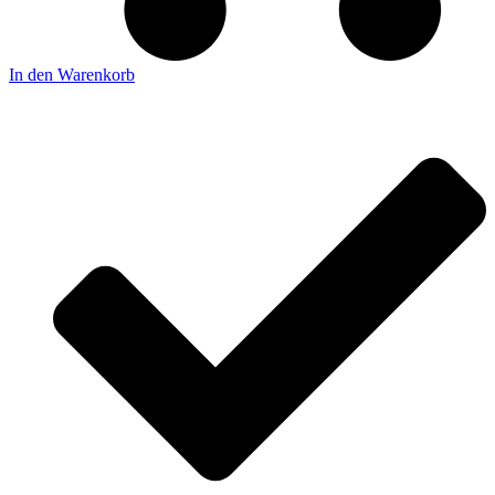
In den Warenkorb