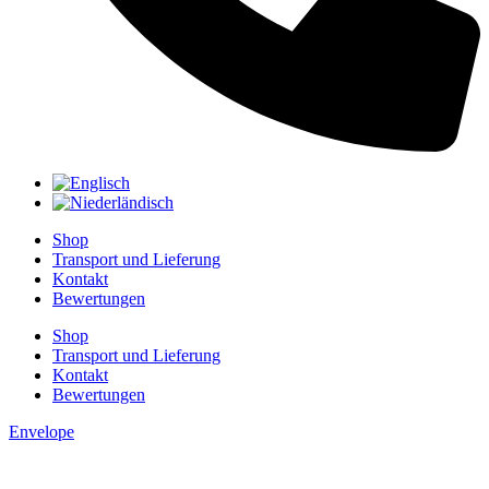
Shop
Transport und Lieferung
Kontakt
Bewertungen
Shop
Transport und Lieferung
Kontakt
Bewertungen
Envelope