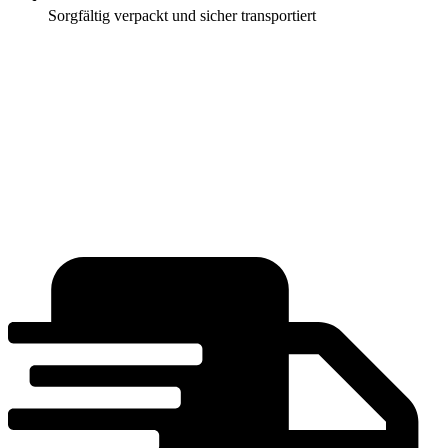
Sorgfältig verpackt und sicher transportiert