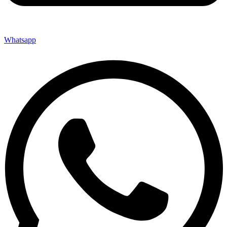
Whatsapp