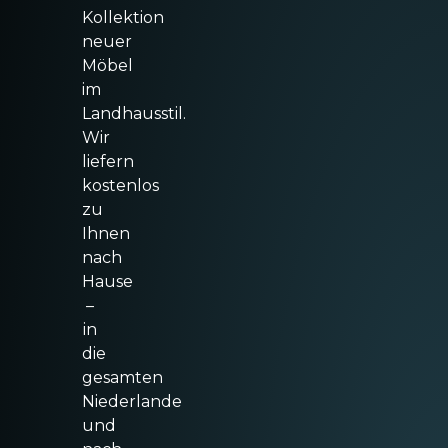
Kollektion
neuer
Möbel
im
Landhausstil.
Wir
liefern
kostenlos
zu
Ihnen
nach
Hause
–
in
die
gesamten
Niederlande
und