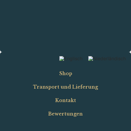
Shop
Transport und Lieferung
Kontakt
Bewertungen