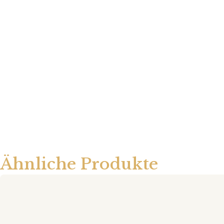
Ähnliche Produkte