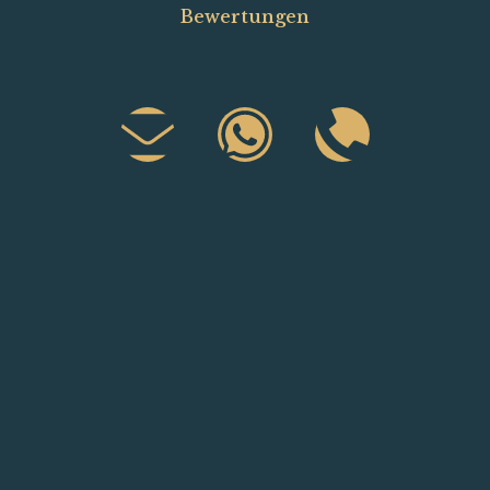
Bewertungen