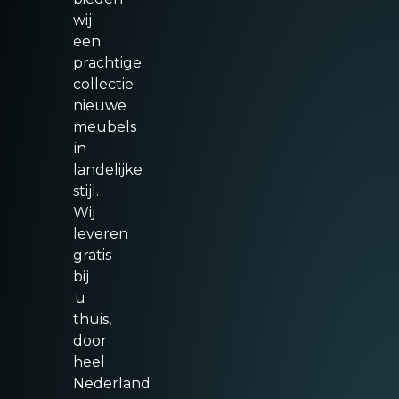
wij
een
prachtige
collectie
nieuwe
meubels
in
landelijke
stijl.
Wij
leveren
gratis
bij
u
thuis,
door
heel
Nederland