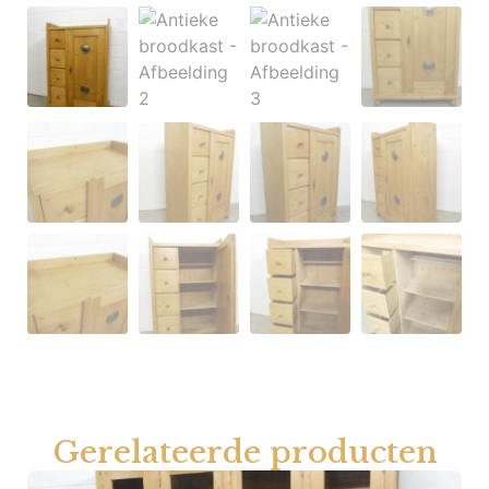
Gerelateerde producten