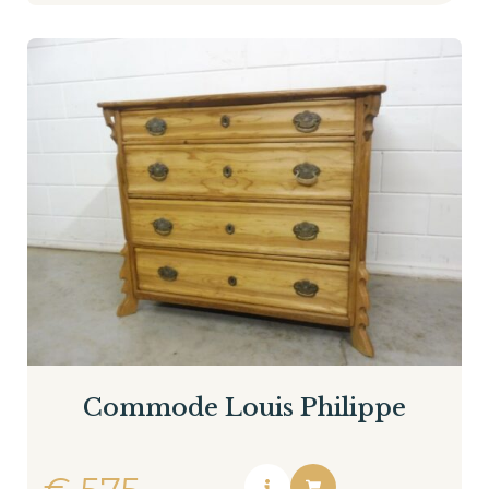
Commode Louis Philippe