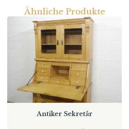
Ähnliche Produkte
Antiker Sekretär