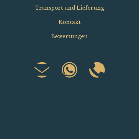
Transport und Lieferung
Kontakt
Bewertungen