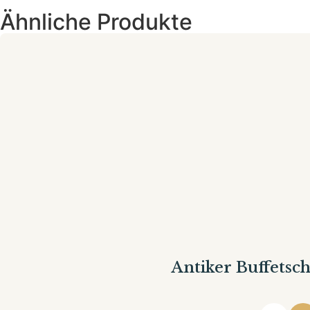
Ähnliche Produkte
Antiker Buffetsc