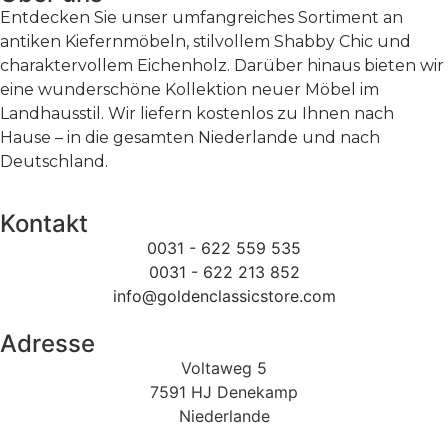
Entdecken Sie unser umfangreiches Sortiment an
antiken Kiefernmöbeln, stilvollem Shabby Chic und
charaktervollem Eichenholz. Darüber hinaus bieten wir
eine wunderschöne Kollektion neuer Möbel im
Landhausstil. Wir liefern kostenlos zu Ihnen nach
Hause – in die gesamten Niederlande und nach
Deutschland.
Kontakt
0031 - 622 559 535
0031 - 622 213 852
info@goldenclassicstore.com
Adresse
Voltaweg 5
7591 HJ Denekamp
Niederlande