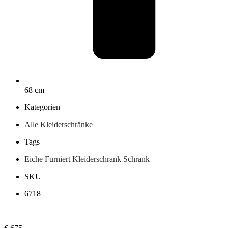
68 cm
Kategorien
Alle
Kleiderschränke
Tags
Eiche
Furniert
Kleiderschrank
Schrank
SKU
6718