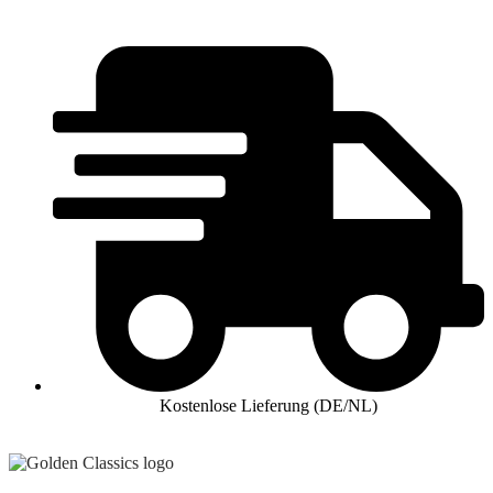
Kostenlose Lieferung (DE/NL)