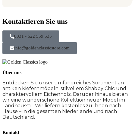
Kontaktieren Sie uns
0031 - 622 559 535
info@goldenclassicstore.com
Über uns
Entdecken Sie unser umfangreiches Sortiment an
antiken Kiefernmöbeln, stilvollem Shabby Chic und
charaktervollem Eichenholz. Darüber hinaus bieten
wir eine wunderschöne Kollektion neuer Möbel im
Landhausstil. Wir liefern kostenlos zu Ihnen nach
Hause – in die gesamten Niederlande und nach
Deutschland.
Kontakt