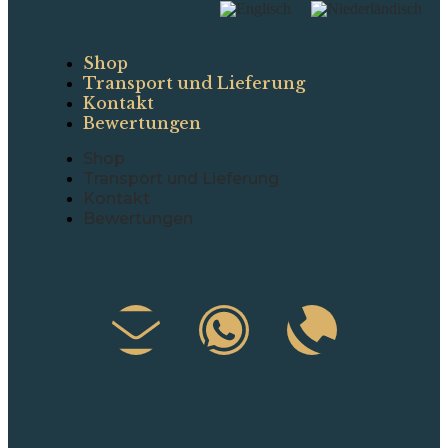
Shop
Transport und Lieferung
Kontakt
Bewertungen
Shop
Transport und Lieferung
Kontakt
Bewertungen