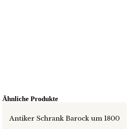
Ähnliche Produkte
Antiker Schrank Barock um 1800