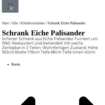
€
0
0
Start
/
Alle
/
Kleiderschränke
/ Schrank Eiche Palisander
Schrank Eiche Palisander
Schöner Schrank aus Eiche Palisander Furniert um
1960. Restauriert und behandelt mit wachs.
Zerlegbar in 3 Teilen. Wohnfertigen Zustand. Höhe
183cm Breite 178cm Tiefe 68cm Tiefe innen 40cm
Breite