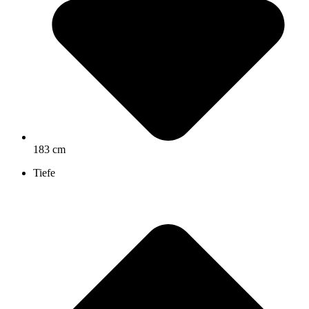
183 cm
Tiefe