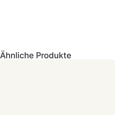
Ähnliche Produkte