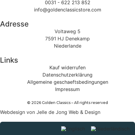
0031 - 622 213 852
info@goldenclassicstore.com
Adresse
Voltaweg 5
7591 HJ Denekamp
Niederlande
Links
Kauf widerrufen
Datenschutzerklärung
Allgemeine geschaeftsbedingungen
Impressum
©
2026
Golden Classics – All rights reserved
Webdesign von Jelle de Jong Web & Design