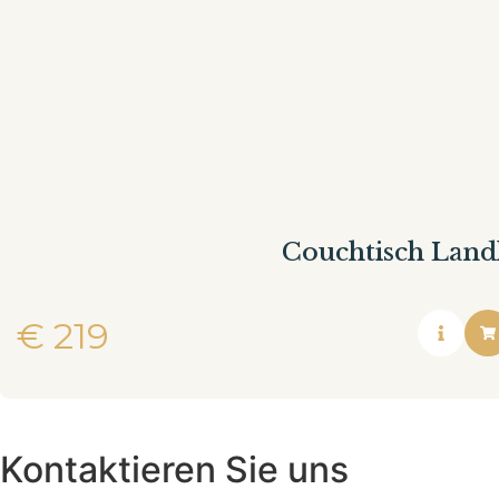
Couchtisch Land
€
219
Kontaktieren Sie uns