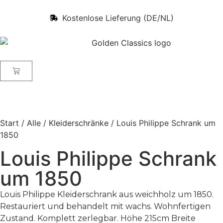
Kostenlose Lieferung (DE/NL)
Start
/
Alle
/
Kleiderschränke
/ Louis Philippe Schrank um
1850
Louis Philippe Schrank
um 1850
Louis Philippe Kleiderschrank aus weichholz um 1850.
Restauriert und behandelt mit wachs. Wohnfertigen
Zustand. Komplett zerlegbar. Höhe 215cm Breite