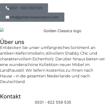
0031 - 622 559 535
info@goldenclassicstore.com
Über uns
Entdecken Sie unser umfangreiches Sortiment an
antiken Kiefernmöbeln, stilvollem Shabby Chic und
charaktervollem Eichenholz. Darüber hinaus bieten wir
eine wunderschöne Kollektion neuer Möbel im
Landhausstil. Wir liefern kostenlos zu Ihnen nach
Hause – in die gesamten Niederlande und nach
Deutschland.
Kontakt
0031 - 622 559 535