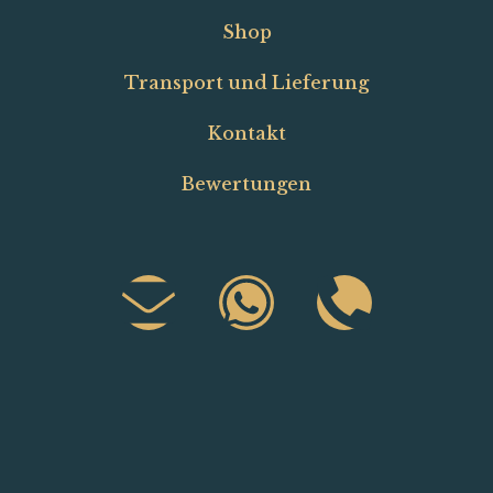
Shop
Transport und Lieferung
Kontakt
Bewertungen