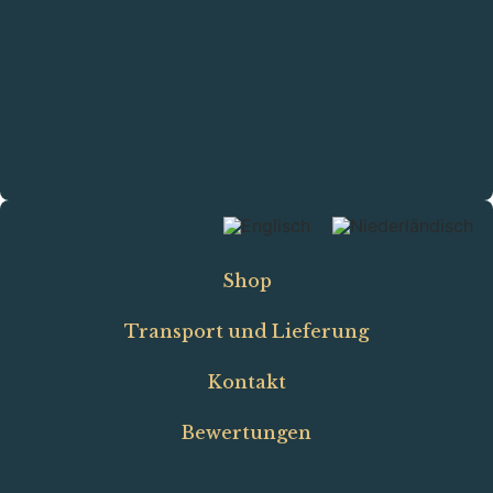
Shop
Transport und Lieferung
Kontakt
Bewertungen