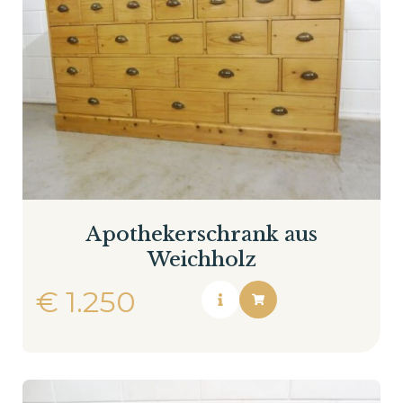
Apothekerschrank aus
Weichholz
€
1.250