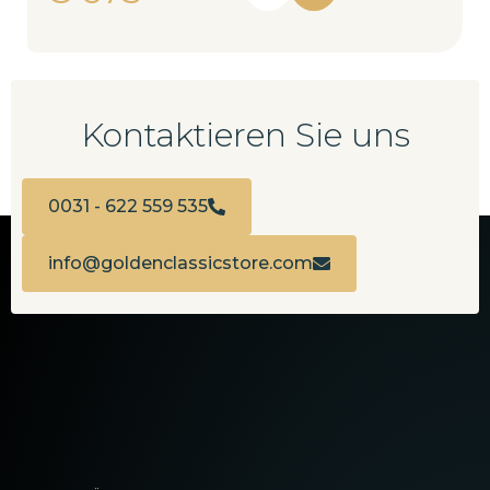
Kontaktieren Sie uns
0031 - 622 559 535
info@goldenclassicstore.com