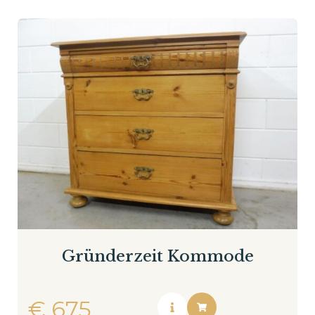
Gründerzeit Kommode
€
675