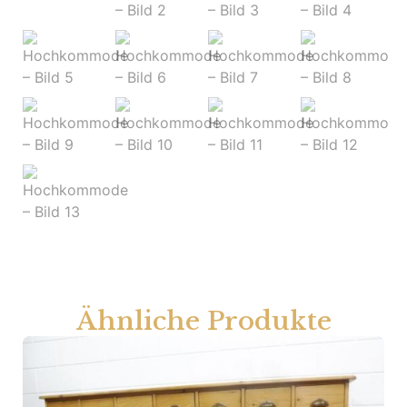
Ähnliche Produkte