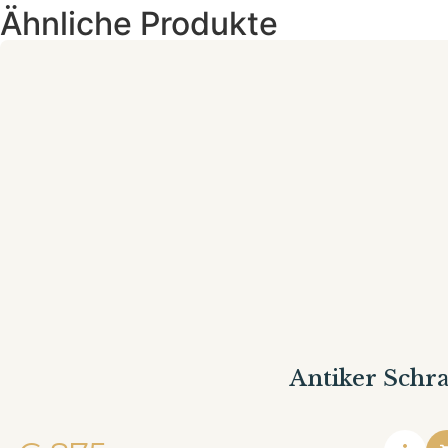
Ähnliche Produkte
Antiker Schr