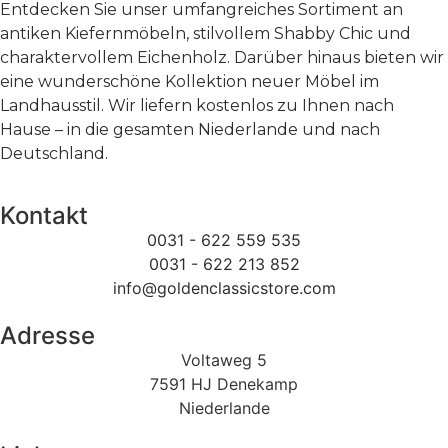
Entdecken Sie unser umfangreiches Sortiment an
antiken Kiefernmöbeln, stilvollem Shabby Chic und
charaktervollem Eichenholz. Darüber hinaus bieten wir
eine wunderschöne Kollektion neuer Möbel im
Landhausstil. Wir liefern kostenlos zu Ihnen nach
Hause – in die gesamten Niederlande und nach
Deutschland.
Kontakt
0031 - 622 559 535
0031 - 622 213 852
info@goldenclassicstore.com
Adresse
Voltaweg 5
7591 HJ Denekamp
Niederlande