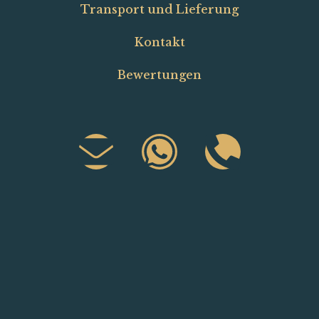
Transport und Lieferung
Kontakt
Bewertungen