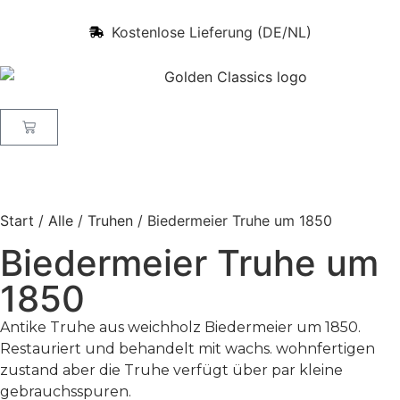
Kostenlose Lieferung (DE/NL)
Start
/
Alle
/
Truhen
/ Biedermeier Truhe um 1850
Biedermeier Truhe um
1850
Antike Truhe aus weichholz Biedermeier um 1850.
Restauriert und behandelt mit wachs. wohnfertigen
zustand aber die Truhe verfügt über par kleine
gebrauchsspuren.