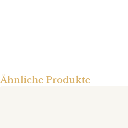
Ähnliche Produkte