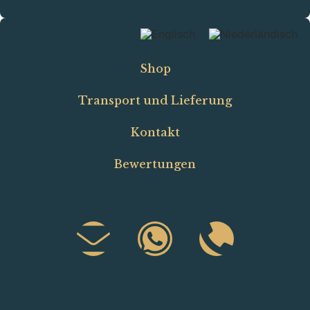
Shop
Transport und Lieferung
Kontakt
Bewertungen