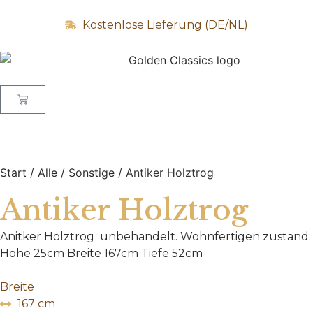
Kostenlose Lieferung (DE/NL)
Start
/
Alle
/
Sonstige
/ Antiker Holztrog
Antiker Holztrog
Anitker Holztrog unbehandelt. Wohnfertigen zustand.
Höhe 25cm Breite 167cm Tiefe 52cm
Breite
167 cm