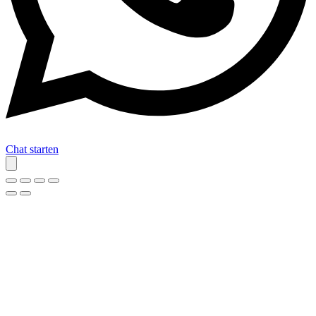
Chat starten