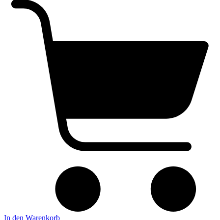
In den Warenkorb