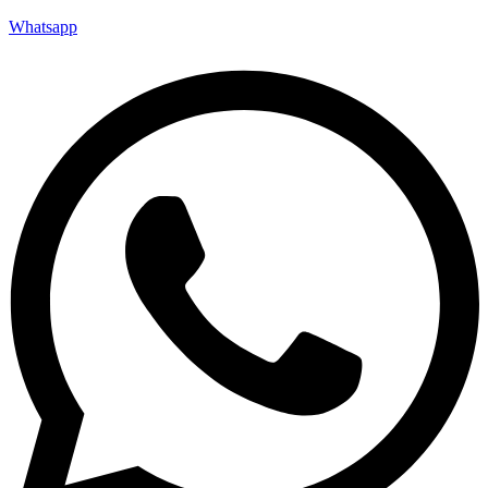
Whatsapp