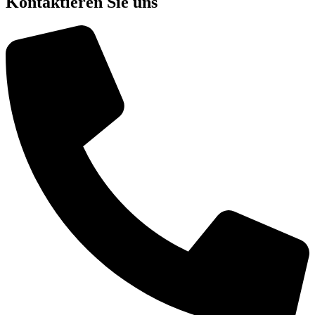
Kontaktieren Sie uns