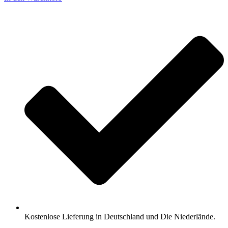
Kostenlose Lieferung in Deutschland und Die Niederlände.