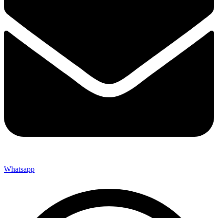
Whatsapp