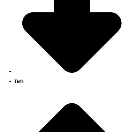
Tiefe