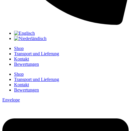
Shop
Transport und Lieferung
Kontakt
Bewertungen
Shop
Transport und Lieferung
Kontakt
Bewertungen
Envelope