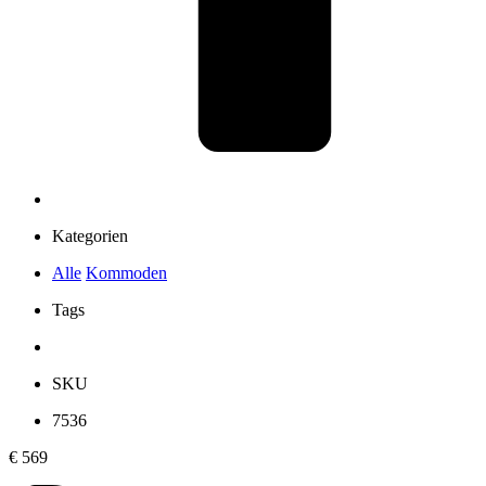
Kategorien
Alle
Kommoden
Tags
SKU
7536
€
569