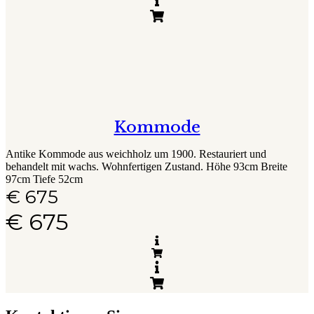
Kommode
Antike Kommode aus weichholz um 1900. Restauriert und
behandelt mit wachs. Wohnfertigen Zustand. Höhe 93cm Breite
97cm Tiefe 52cm
€
675
€
675