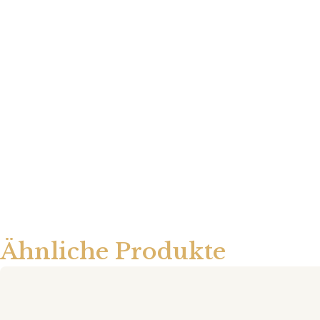
Ähnliche Produkte