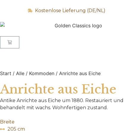
Kostenlose Lieferung (DE/NL)
Start
/
Alle
/
Kommoden
/ Anrichte aus Eiche
Anrichte aus Eiche
Antike Anrichte aus Eiche um 1880. Restauriert und
behandelt mit wachs. Wohnfertigen zustand.
Breite
205 cm