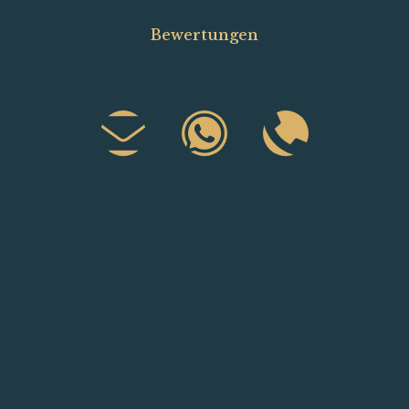
Bewertungen