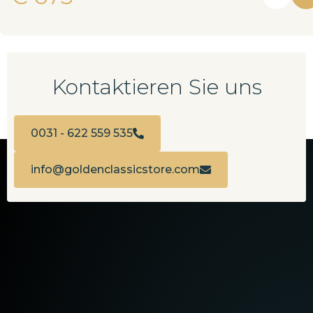
Kontaktieren Sie uns
0031 - 622 559 535
info@goldenclassicstore.com