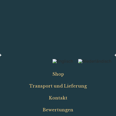
Shop
Transport und Lieferung
Kontakt
Bewertungen