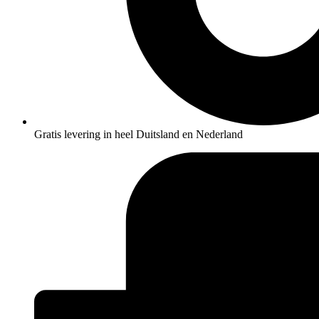
Gratis levering in heel Duitsland en Nederland