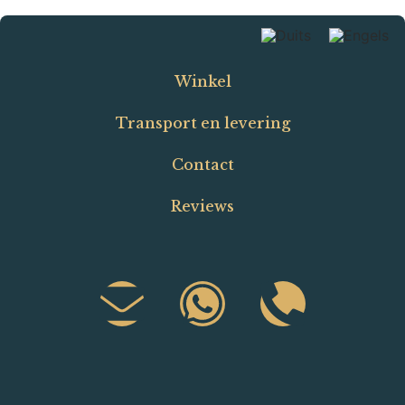
Winkel
Transport en levering
Contact
Reviews