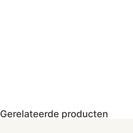
Gerelateerde producten