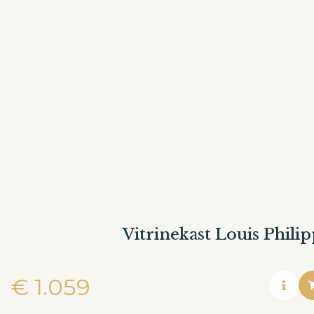
Vitrinekast Louis Philip
€
1.059