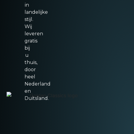
in
landelijke
stijl.
Wij
leveren
gratis
bij
u
thuis,
door
heel
Nederland
en
Duitsland.