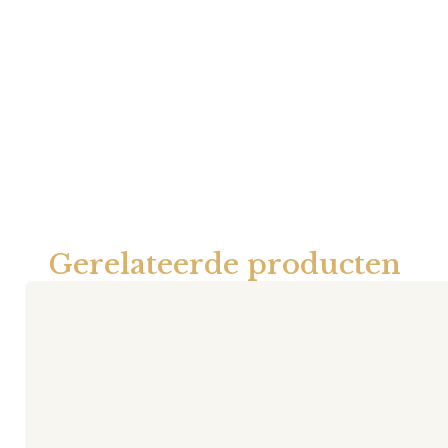
Gerelateerde producten